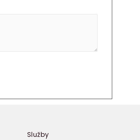
Služby