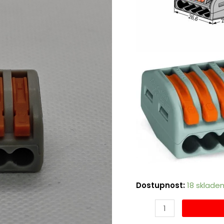
Dostupnost:
18 sklade