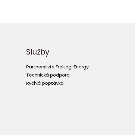
Služby
Partnerství s Freitag-Energy
Technická podpora
Rychlá poptávka