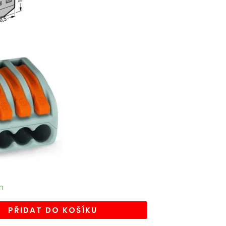
m
PŘIDAT DO KOŠÍKU