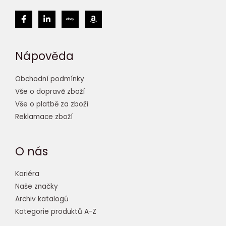
Nápověda
Obchodní podmínky
Vše o dopravě zboží
Vše o platbě za zboží
Reklamace zboží
O nás
Kariéra
Naše značky
Archiv katalogů
Kategorie produktů A-Z