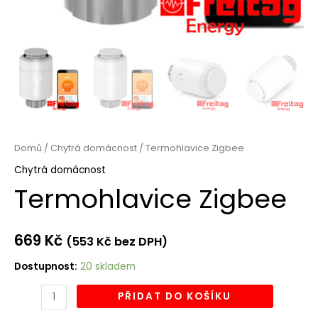
Domů
/
Chytrá domácnost
/ Termohlavice Zigbee
Chytrá domácnost
Termohlavice Zigbee
669
Kč
(
553
Kč
bez DPH)
Dostupnost:
20 skladem
PŘIDAT DO KOŠÍKU