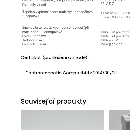
Certifikát (prohlášení o shodě) :
Electromagnetic Compatibility 2014/30/EU
Související produkty