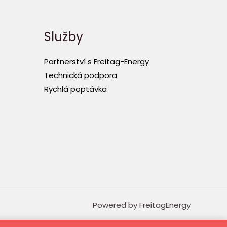
Služby
Partnerství s Freitag-Energy
Technická podpora
Rychlá poptávka
Powered by FreitagEnergy