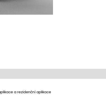
aplikace a rezidenční aplikace